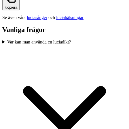
Kopiera
Se även våra
luciasånger
och
luciahälsningar
Vanliga frågor
Var kan man använda en luciadikt?