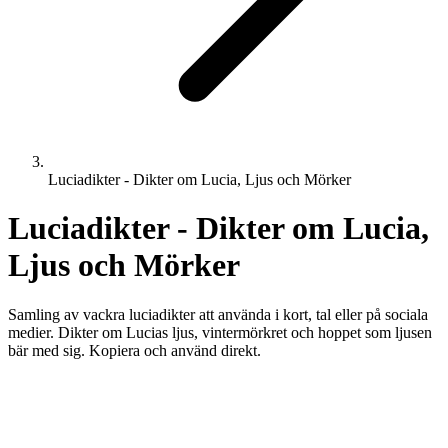
Luciadikter - Dikter om Lucia, Ljus och Mörker
Luciadikter - Dikter om Lucia,
Ljus och Mörker
Samling av vackra luciadikter att använda i kort, tal eller på sociala
medier. Dikter om Lucias ljus, vintermörkret och hoppet som ljusen
bär med sig. Kopiera och använd direkt.