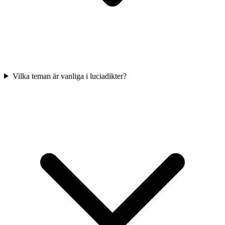
Vilka teman är vanliga i luciadikter?