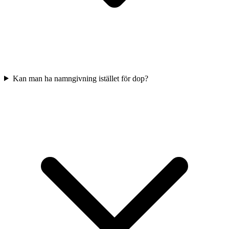
Kan man ha namngivning istället för dop?