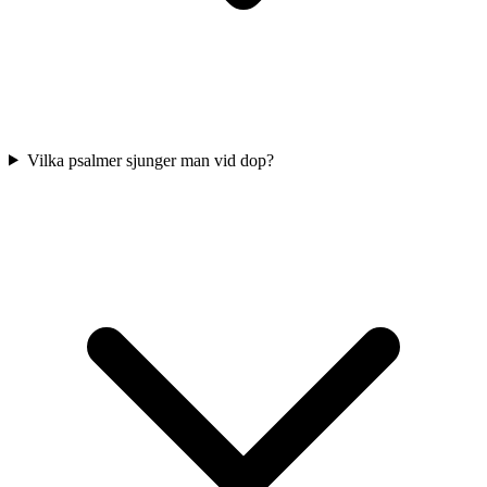
Vilka psalmer sjunger man vid dop?