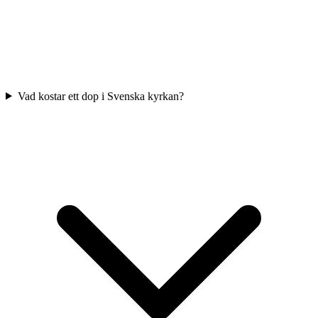
Vad kostar ett dop i Svenska kyrkan?