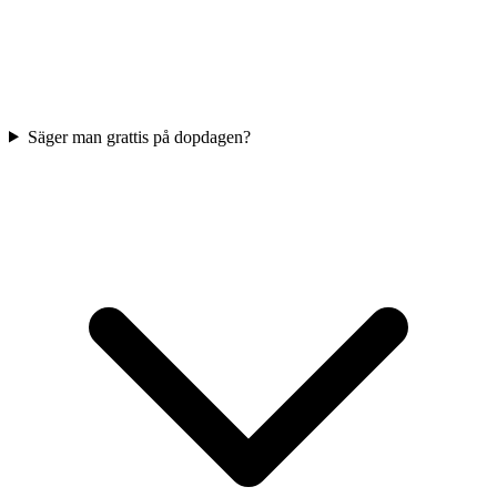
Säger man grattis på dopdagen?