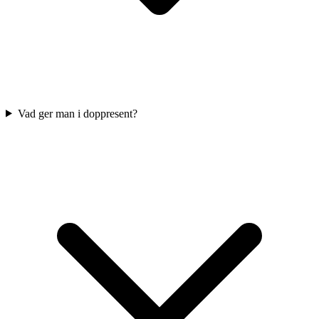
Vad ger man i doppresent?