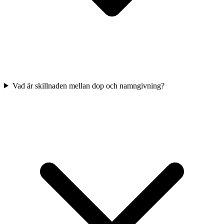
Vad är skillnaden mellan dop och namngivning?