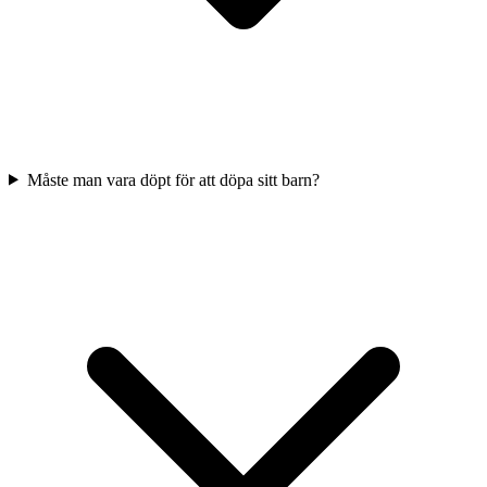
Måste man vara döpt för att döpa sitt barn?