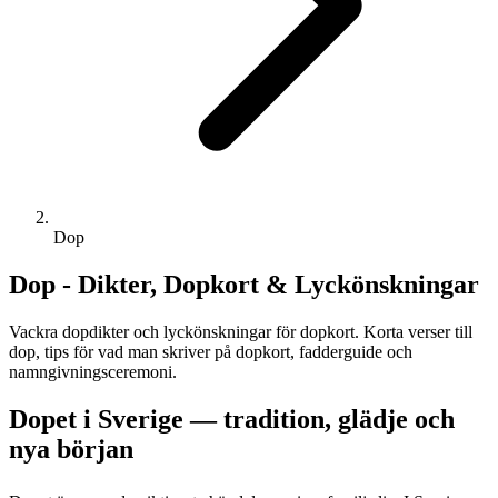
Dop
Dop - Dikter, Dopkort & Lyckönskningar
Vackra dopdikter och lyckönskningar för dopkort. Korta verser till
dop, tips för vad man skriver på dopkort, fadderguide och
namngivningsceremoni.
Dopet i Sverige — tradition, glädje och
nya början