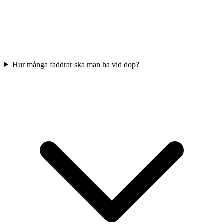
Hur många faddrar ska man ha vid dop?