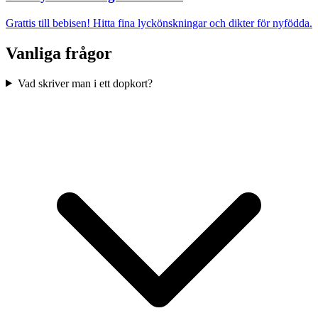
Grattis till bebisen! Hitta fina lyckönskningar och dikter för nyfödda
.
Vanliga frågor
Vad skriver man i ett dopkort?