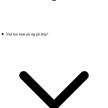
Vad har man på sig på dop?