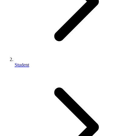
Student