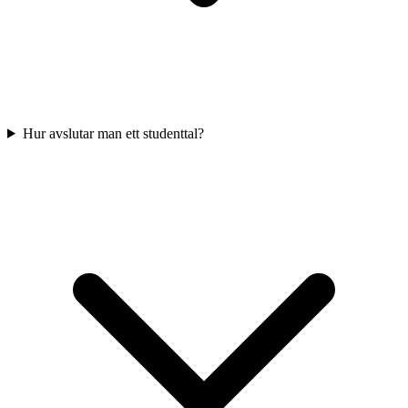
Hur avslutar man ett studenttal?