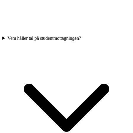
Vem håller tal på studentmottagningen?