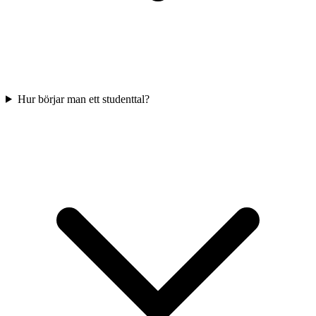
Hur börjar man ett studenttal?