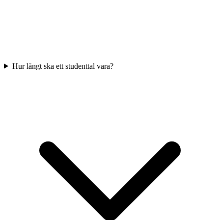
Hur långt ska ett studenttal vara?