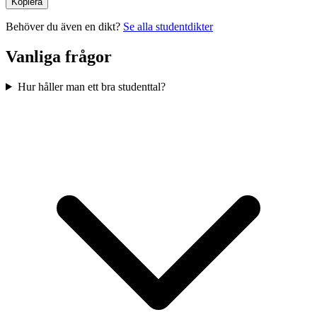
Kopiera
Behöver du även en dikt?
Se alla studentdikter
Vanliga frågor
Hur håller man ett bra studenttal?