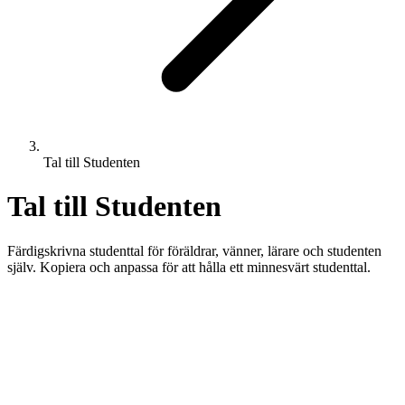
Tal till Studenten
Tal till Studenten
Färdigskrivna studenttal för föräldrar, vänner, lärare och studenten
själv. Kopiera och anpassa för att hålla ett minnesvärt studenttal.