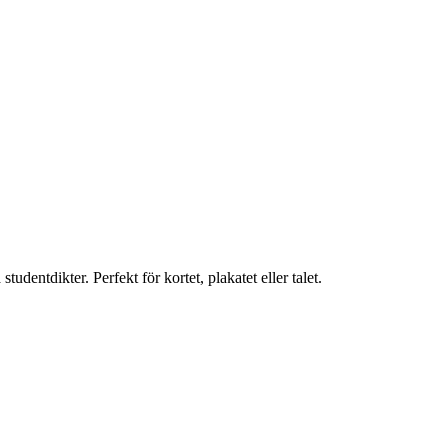
tudentdikter. Perfekt för kortet, plakatet eller talet.