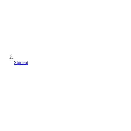
Student