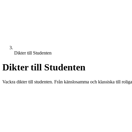
Dikter till Studenten
Dikter till Studenten
Vackra dikter till studenten. Från känslosamma och klassiska till roliga s