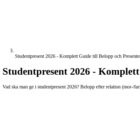
Studentpresent 2026 - Komplett Guide till Belopp och Presente
Studentpresent 2026 - Komplett 
Vad ska man ge i studentpresent 2026? Belopp efter relation (mor-/farfö