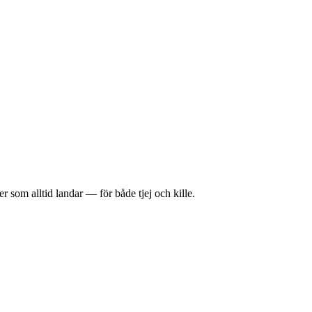
r som alltid landar — för både tjej och kille.