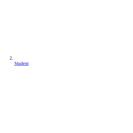
Student