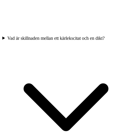
Vad är skillnaden mellan ett kärlekscitat och en dikt?