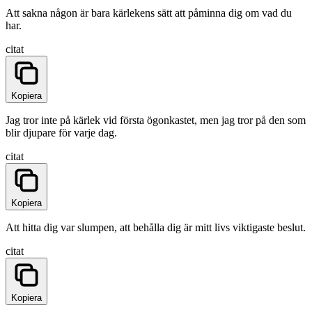
Att sakna någon är bara kärlekens sätt att påminna dig om vad du
har.
citat
Kopiera
Jag tror inte på kärlek vid första ögonkastet, men jag tror på den som
blir djupare för varje dag.
citat
Kopiera
Att hitta dig var slumpen, att behålla dig är mitt livs viktigaste beslut.
citat
Kopiera