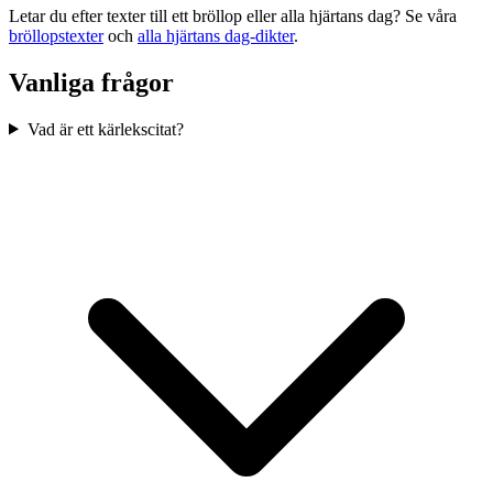
Letar du efter texter till ett bröllop eller alla hjärtans dag? Se våra
bröllopstexter
och
alla hjärtans dag-dikter
.
Vanliga frågor
Vad är ett kärlekscitat?