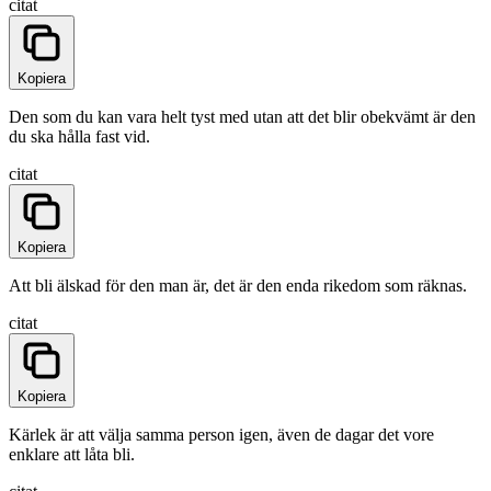
citat
Kopiera
Den som du kan vara helt tyst med utan att det blir obekvämt är den
du ska hålla fast vid.
citat
Kopiera
Att bli älskad för den man är, det är den enda rikedom som räknas.
citat
Kopiera
Kärlek är att välja samma person igen, även de dagar det vore
enklare att låta bli.