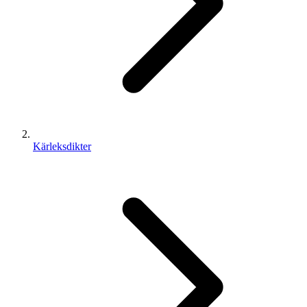
Kärleksdikter