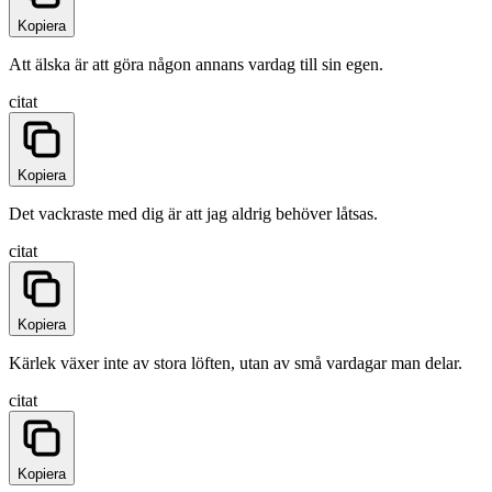
Kopiera
Att älska är att göra någon annans vardag till sin egen.
citat
Kopiera
Det vackraste med dig är att jag aldrig behöver låtsas.
citat
Kopiera
Kärlek växer inte av stora löften, utan av små vardagar man delar.
citat
Kopiera