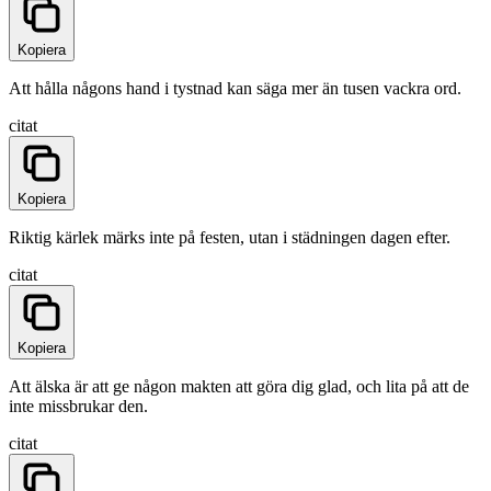
Kopiera
Att hålla någons hand i tystnad kan säga mer än tusen vackra ord.
citat
Kopiera
Riktig kärlek märks inte på festen, utan i städningen dagen efter.
citat
Kopiera
Att älska är att ge någon makten att göra dig glad, och lita på att de
inte missbrukar den.
citat