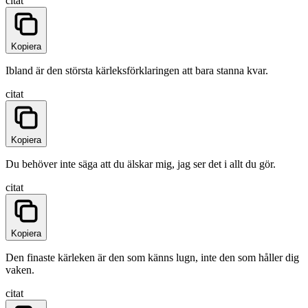
citat
Kopiera
Ibland är den största kärleksförklaringen att bara stanna kvar.
citat
Kopiera
Du behöver inte säga att du älskar mig, jag ser det i allt du gör.
citat
Kopiera
Den finaste kärleken är den som känns lugn, inte den som håller dig
vaken.
citat