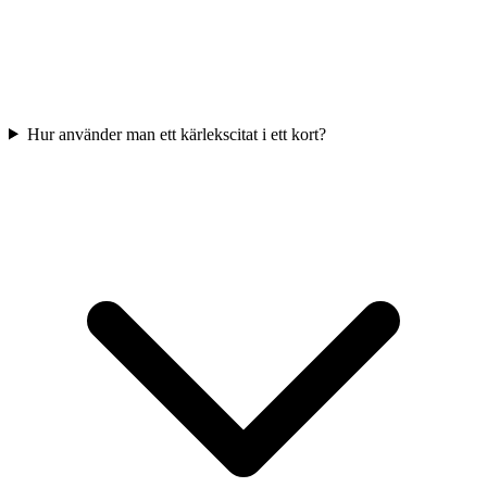
Hur använder man ett kärlekscitat i ett kort?