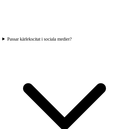
Passar kärlekscitat i sociala medier?