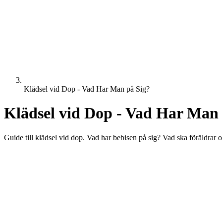
Klädsel vid Dop - Vad Har Man på Sig?
Klädsel vid Dop - Vad Har Man 
Guide till klädsel vid dop. Vad har bebisen på sig? Vad ska föräldrar