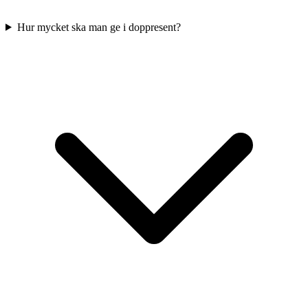
Hur mycket ska man ge i doppresent?