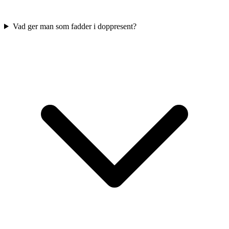
Vad ger man som fadder i doppresent?