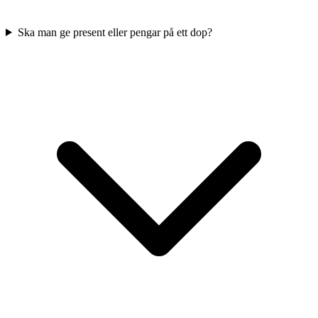
Ska man ge present eller pengar på ett dop?