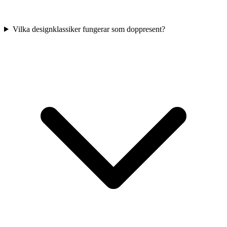
Vilka designklassiker fungerar som doppresent?