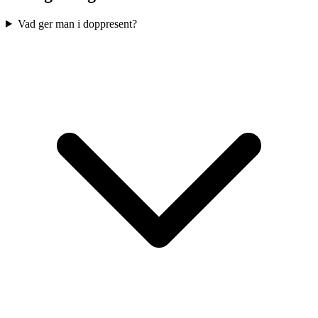
Vad ger man i doppresent?