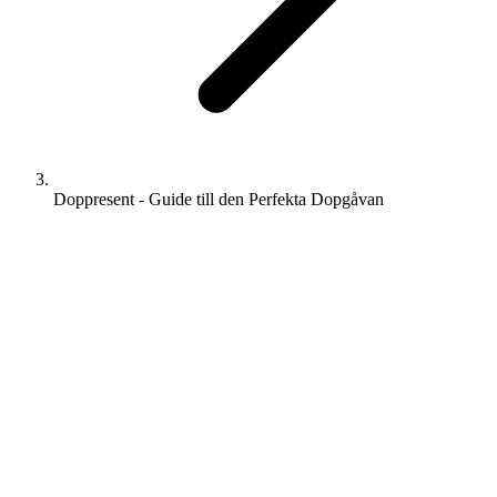
Doppresent - Guide till den Perfekta Dopgåvan