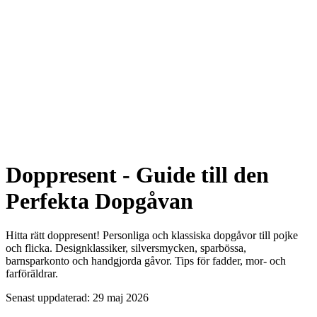
Doppresent - Guide till den
Perfekta Dopgåvan
Hitta rätt doppresent! Personliga och klassiska dopgåvor till pojke
och flicka. Designklassiker, silversmycken, sparbössa,
barnsparkonto och handgjorda gåvor. Tips för fadder, mor- och
farföräldrar.
Senast uppdaterad: 29 maj 2026