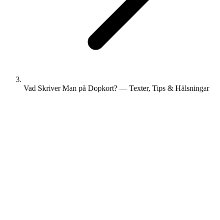
Vad Skriver Man på Dopkort? — Texter, Tips & Hälsningar