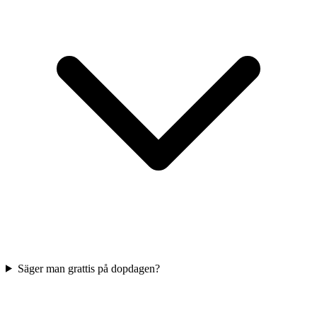
Säger man grattis på dopdagen?