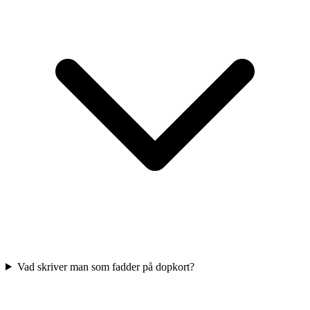
Vad skriver man som fadder på dopkort?