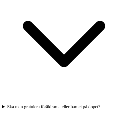
Ska man gratulera föräldrarna eller barnet på dopet?