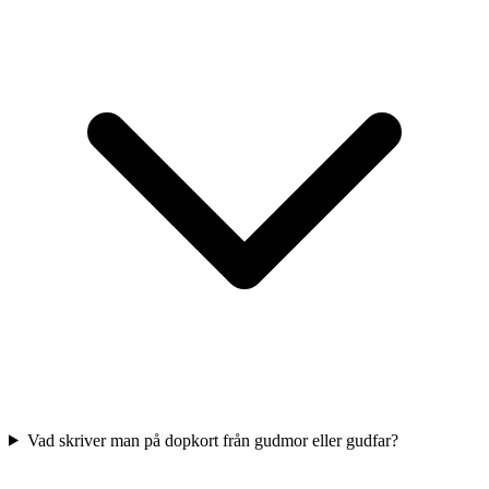
Vad skriver man på dopkort från gudmor eller gudfar?