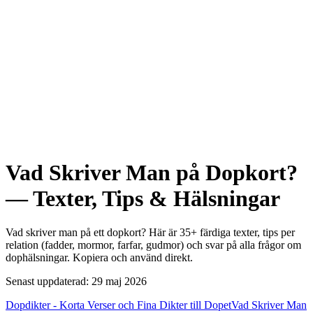
Vad Skriver Man på Dopkort?
— Texter, Tips & Hälsningar
Vad skriver man på ett dopkort? Här är 35+ färdiga texter, tips per
relation (fadder, mormor, farfar, gudmor) och svar på alla frågor om
dophälsningar. Kopiera och använd direkt.
Senast uppdaterad: 29 maj 2026
Dopdikter - Korta Verser och Fina Dikter till Dopet
Vad Skriver Man