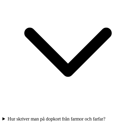
Hur skriver man på dopkort från farmor och farfar?