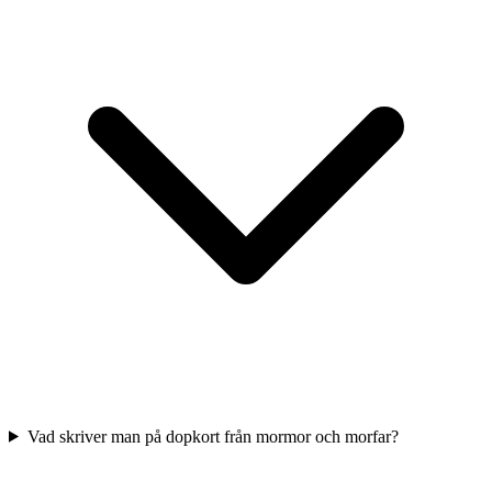
Vad skriver man på dopkort från mormor och morfar?