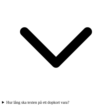
Hur lång ska texten på ett dopkort vara?