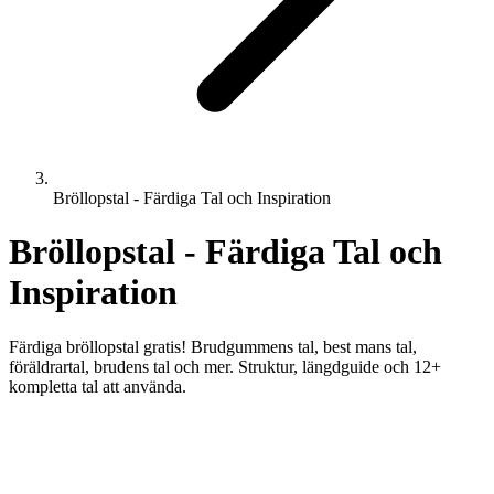
Bröllopstal - Färdiga Tal och Inspiration
Bröllopstal - Färdiga Tal och
Inspiration
Färdiga bröllopstal gratis! Brudgummens tal, best mans tal,
föräldrartal, brudens tal och mer. Struktur, längdguide och 12+
kompletta tal att använda.