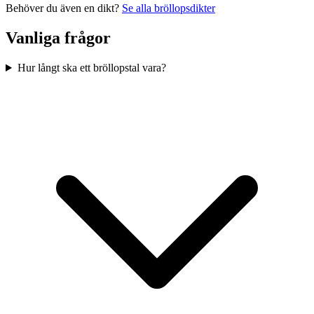
Behöver du även en dikt?
Se alla bröllopsdikter
Vanliga frågor
Hur långt ska ett bröllopstal vara?