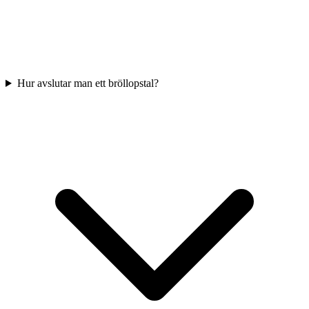
Hur avslutar man ett bröllopstal?