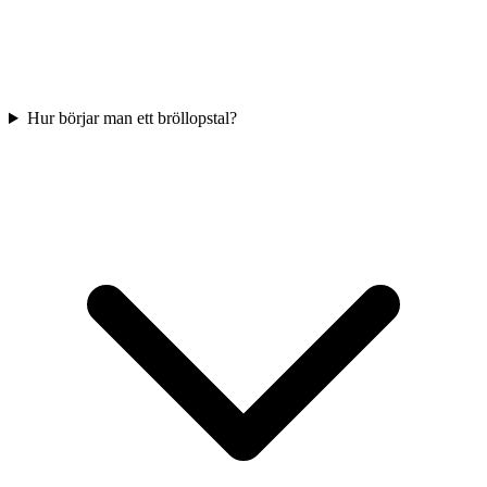
Hur börjar man ett bröllopstal?