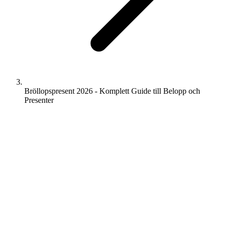
Bröllopspresent 2026 - Komplett Guide till Belopp och
Presenter