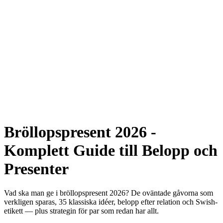
Bröllopspresent 2026 -
Komplett Guide till Belopp och
Presenter
Vad ska man ge i bröllopspresent 2026? De oväntade gåvorna som
verkligen sparas, 35 klassiska idéer, belopp efter relation och Swish-
etikett — plus strategin för par som redan har allt.