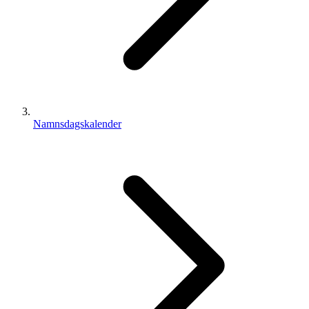
Namnsdagskalender