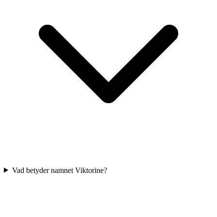
Vad betyder namnet Viktorine?