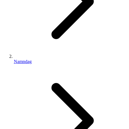
Namndag