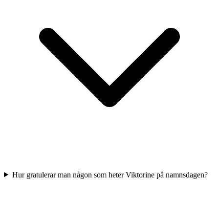
Hur gratulerar man någon som heter Viktorine på namnsdagen?