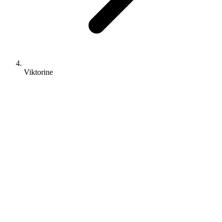
Viktorine