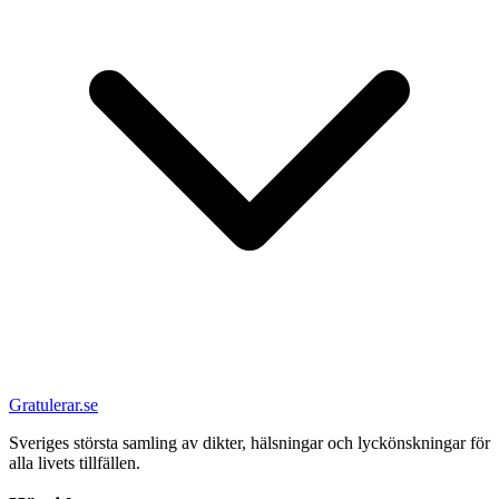
Gratulerar.se
Sveriges största samling av dikter, hälsningar och lyckönskningar för
alla livets tillfällen.