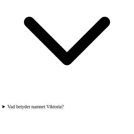
Vad betyder namnet Viktoria?