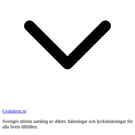
Gratulerar.se
Sveriges största samling av dikter, hälsningar och lyckönskningar för
alla livets tillfällen.