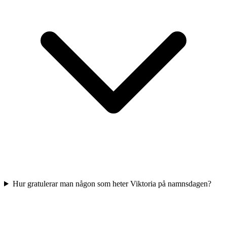
Hur gratulerar man någon som heter Viktoria på namnsdagen?