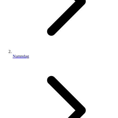
Namndag