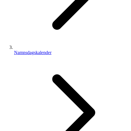
Namnsdagskalender