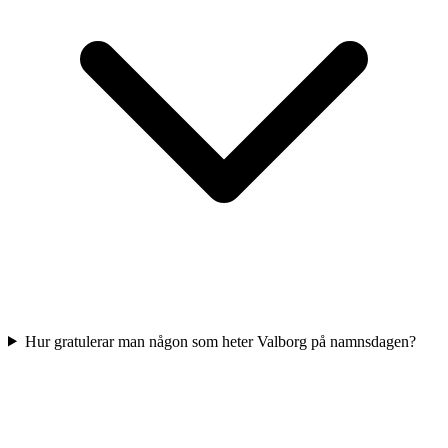
Hur gratulerar man någon som heter Valborg på namnsdagen?