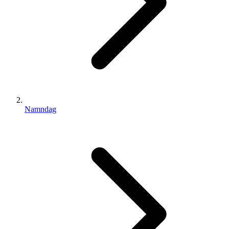
Namndag