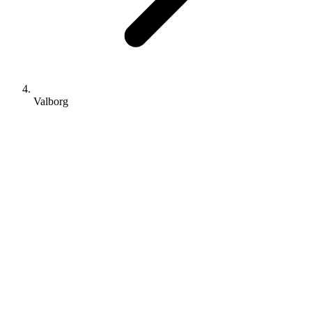
Valborg