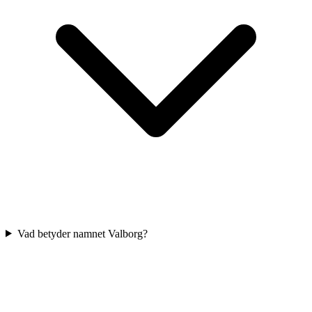
Vad betyder namnet Valborg?