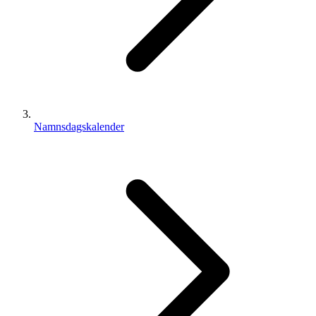
Namnsdagskalender