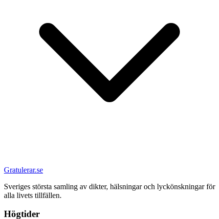
Gratulerar.se
Sveriges största samling av dikter, hälsningar och lyckönskningar för
alla livets tillfällen.
Högtider