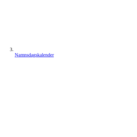
Namnsdagskalender