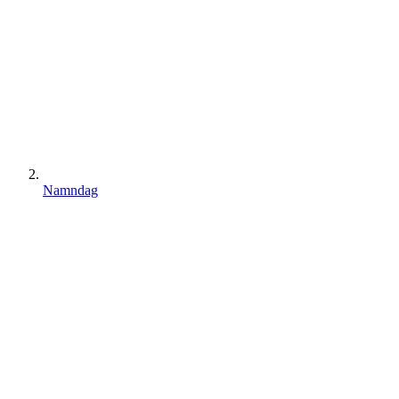
Namndag