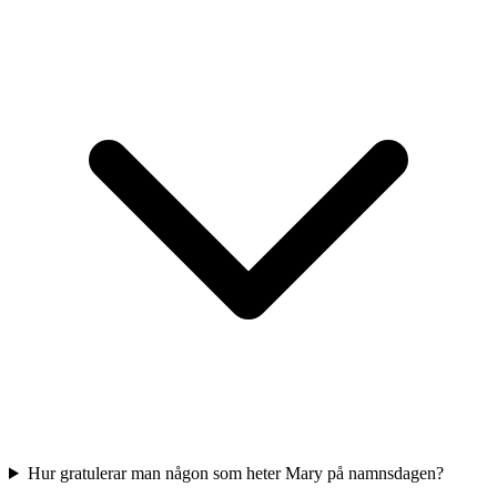
Hur gratulerar man någon som heter Mary på namnsdagen?