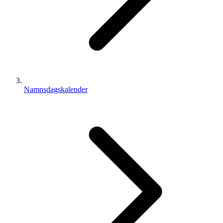
Namnsdagskalender