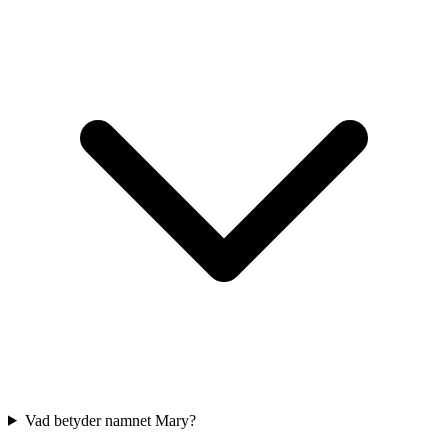
Vad betyder namnet Mary?