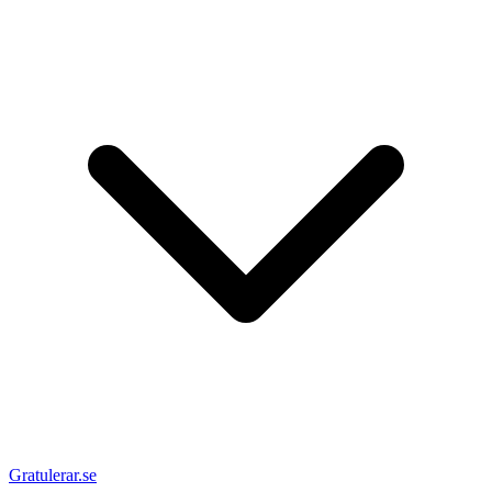
Gratulerar.se