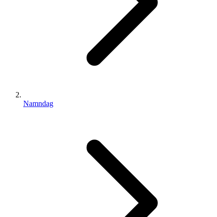
Namndag