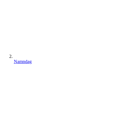
Namndag