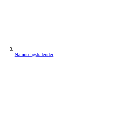
Namnsdagskalender