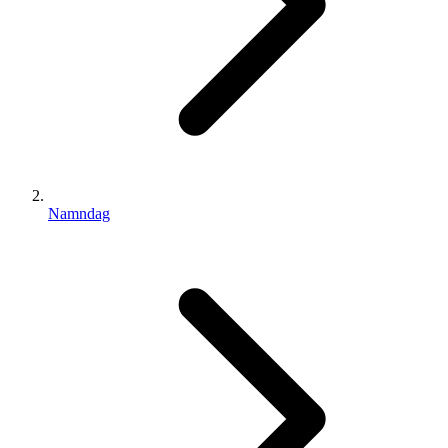
Namndag