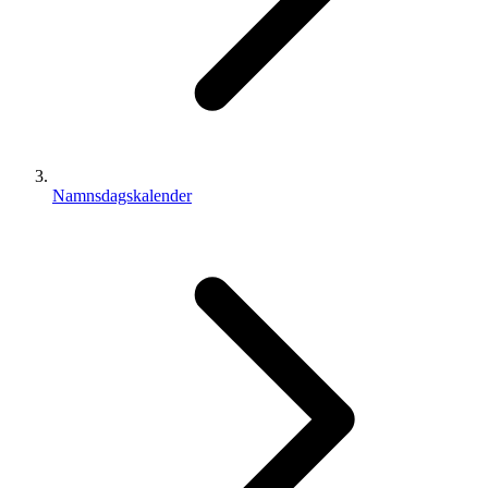
Namnsdagskalender