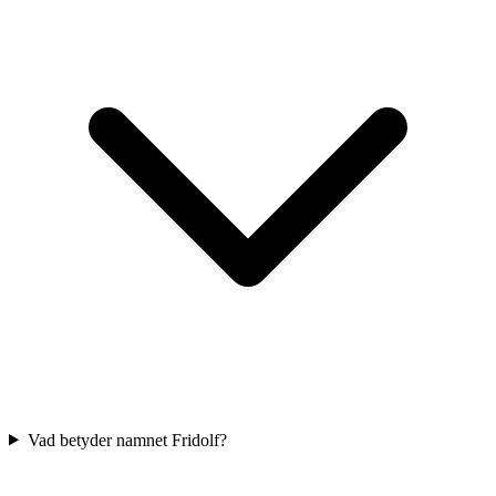
Vad betyder namnet Fridolf?