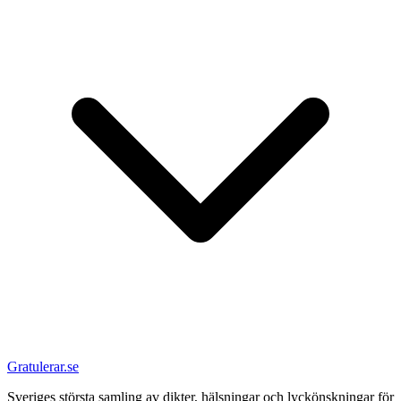
Gratulerar.se
Sveriges största samling av dikter, hälsningar och lyckönskningar för