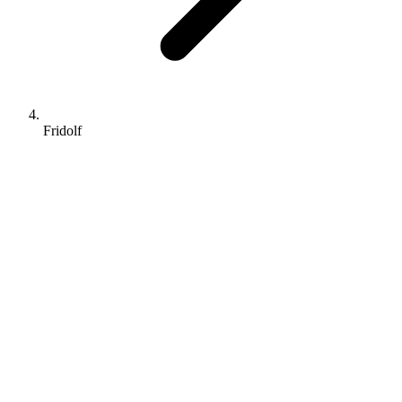
Fridolf