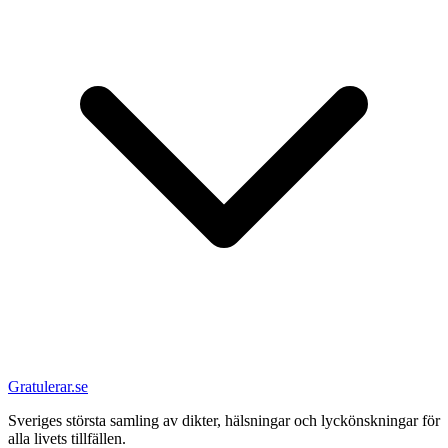
Gratulerar.se
Sveriges största samling av dikter, hälsningar och lyckönskningar för
alla livets tillfällen.