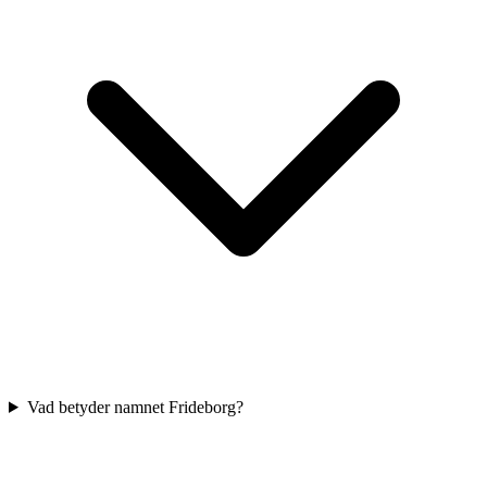
Vad betyder namnet Frideborg?