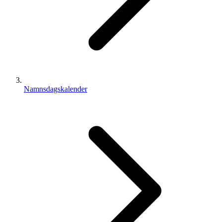
Namnsdagskalender