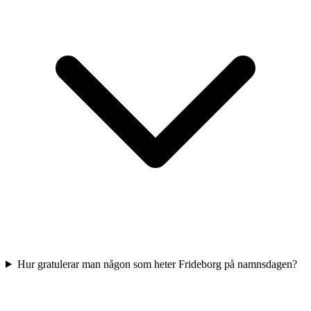
Hur gratulerar man någon som heter Frideborg på namnsdagen?