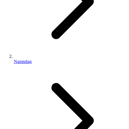
Namndag