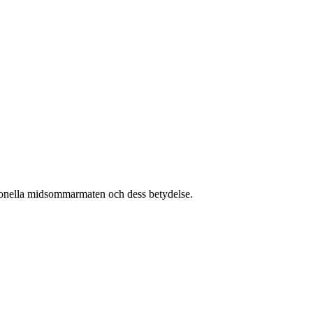
tionella midsommarmaten och dess betydelse.