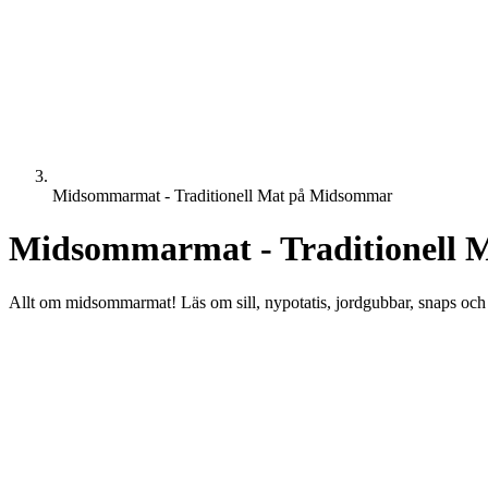
Midsommarmat - Traditionell Mat på Midsommar
Midsommarmat - Traditionell
Allt om midsommarmat! Läs om sill, nypotatis, jordgubbar, snaps och