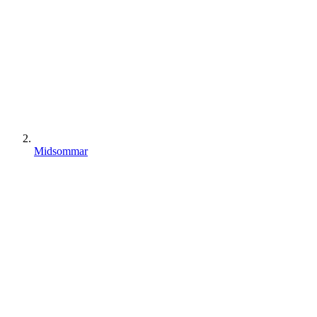
Midsommar