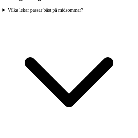
Vilka lekar passar bäst på midsommar?