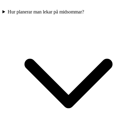
Hur planerar man lekar på midsommar?