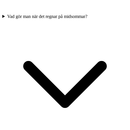
Vad gör man när det regnar på midsommar?