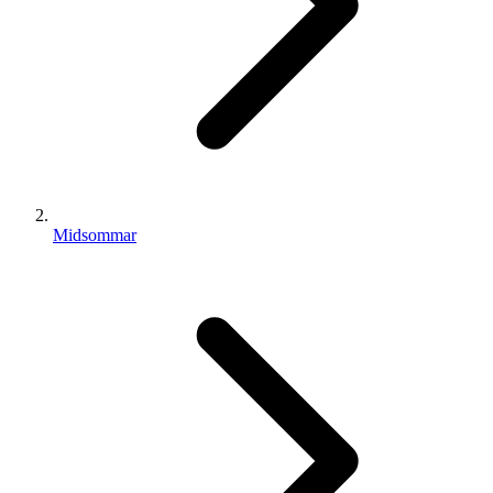
Midsommar