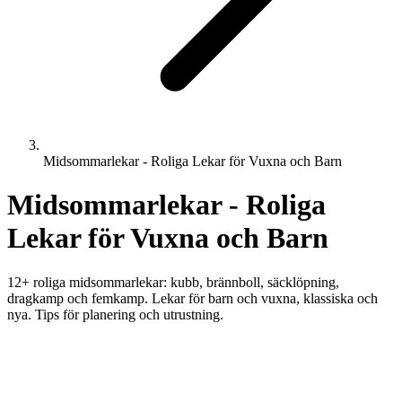
Midsommarlekar - Roliga Lekar för Vuxna och Barn
Midsommarlekar - Roliga
Lekar för Vuxna och Barn
12+ roliga midsommarlekar: kubb, brännboll, säcklöpning,
dragkamp och femkamp. Lekar för barn och vuxna, klassiska och
nya. Tips för planering och utrustning.