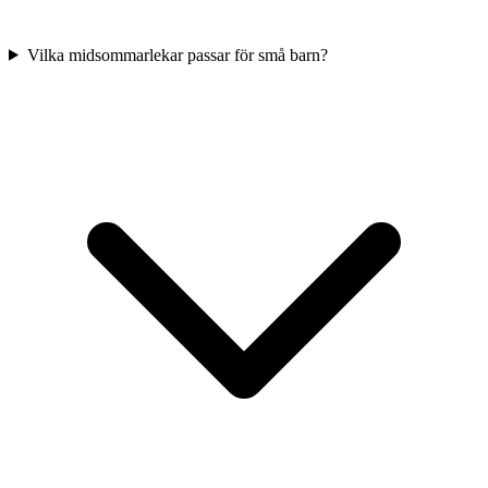
Vilka midsommarlekar passar för små barn?