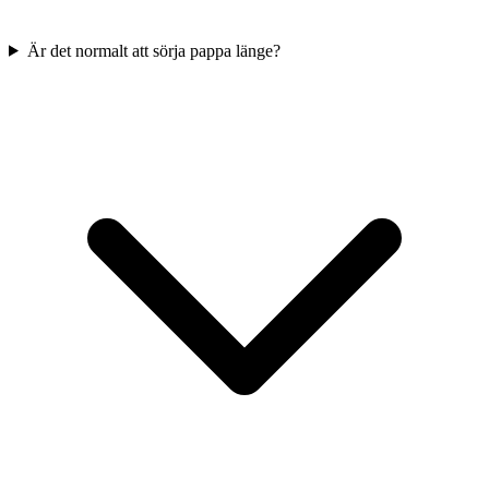
Är det normalt att sörja pappa länge?