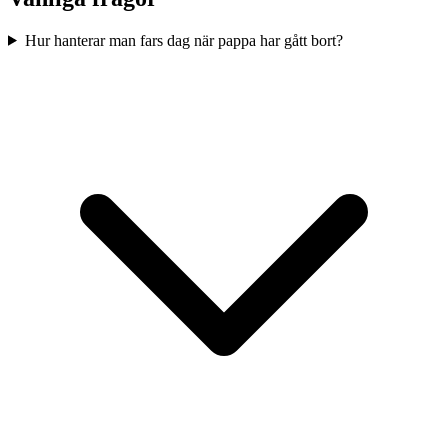
Hur hanterar man fars dag när pappa har gått bort?