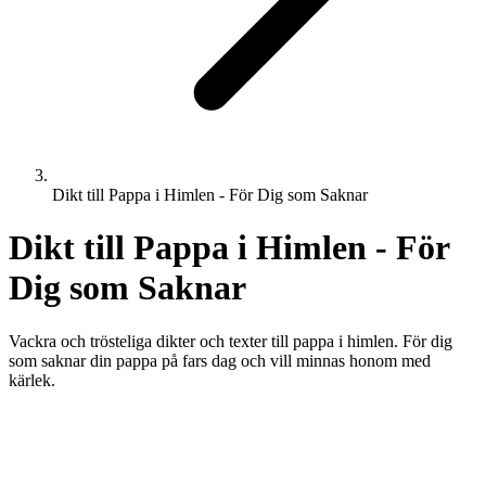
Dikt till Pappa i Himlen - För Dig som Saknar
Dikt till Pappa i Himlen - För
Dig som Saknar
Vackra och trösteliga dikter och texter till pappa i himlen. För dig
som saknar din pappa på fars dag och vill minnas honom med
kärlek.