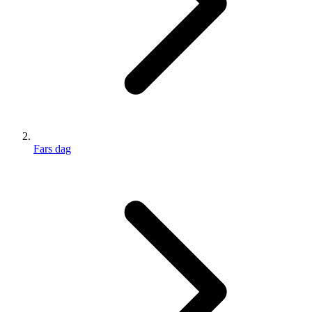
Fars dag