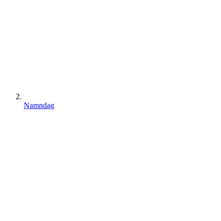
Namndag