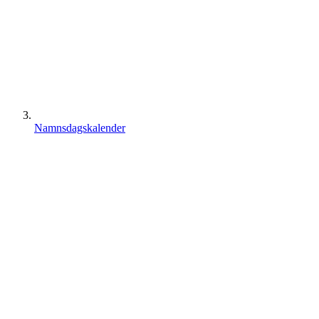
Namnsdagskalender