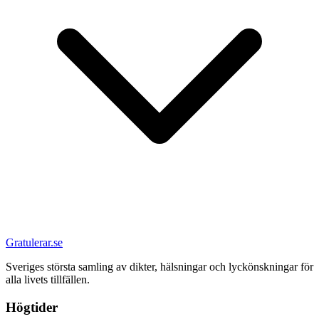
Gratulerar.se
Sveriges största samling av dikter, hälsningar och lyckönskningar för
alla livets tillfällen.
Högtider