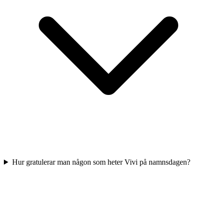
Hur gratulerar man någon som heter Vivi på namnsdagen?