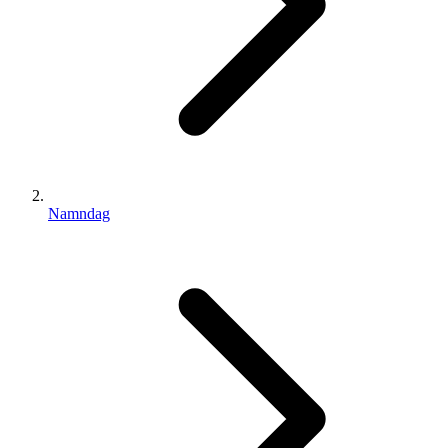
Namndag