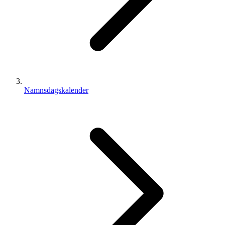
Namnsdagskalender