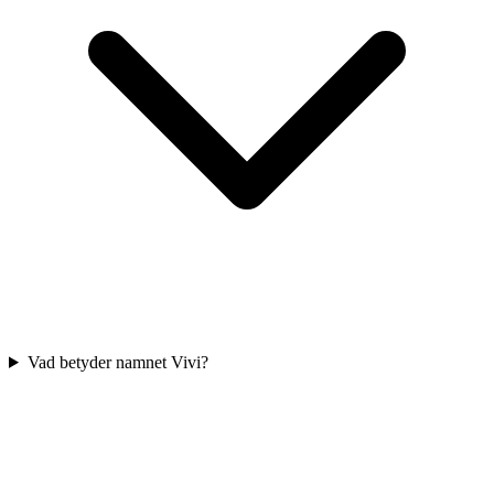
Vad betyder namnet Vivi?