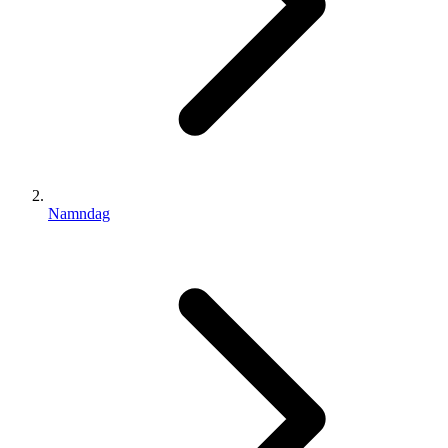
Namndag