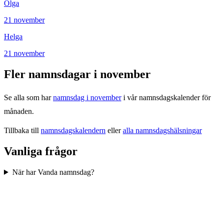
Olga
21
november
Helga
21
november
Fler namnsdagar i
november
Se alla som har
namnsdag i
november
i vår namnsdagskalender för
månaden.
Tillbaka till
namnsdagskalendern
eller
alla namnsdagshälsningar
Vanliga frågor
När har Vanda namnsdag?