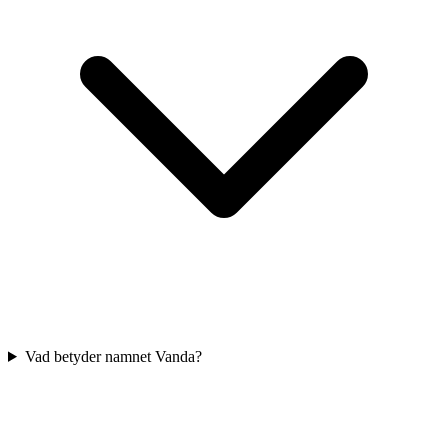
Vad betyder namnet Vanda?