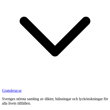
Gratulerar.se
Sveriges största samling av dikter, hälsningar och lyckönskningar för
alla livets tillfällen.