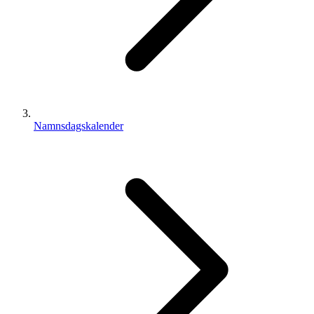
Namnsdagskalender