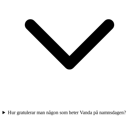
Hur gratulerar man någon som heter Vanda på namnsdagen?