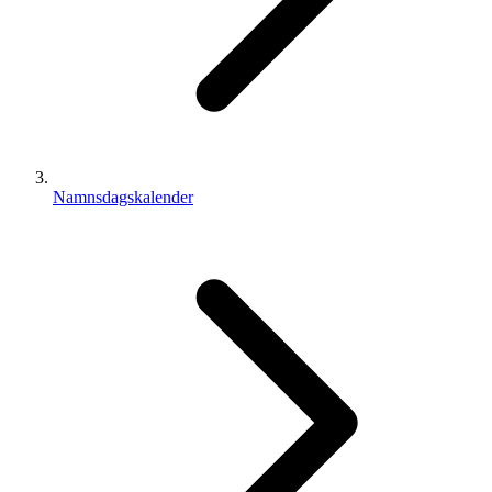
Namnsdagskalender