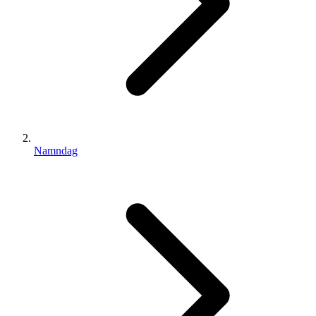
Namndag