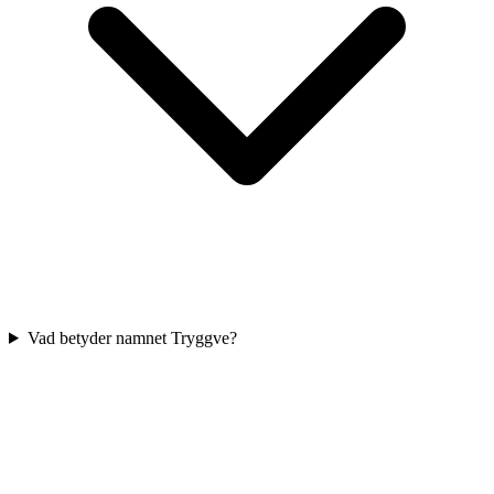
Vad betyder namnet Tryggve?