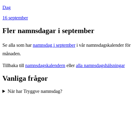
Dag
16
september
Fler namnsdagar i
september
Se alla som har
namnsdag i
september
i vår namnsdagskalender för
månaden.
Tillbaka till
namnsdagskalendern
eller
alla namnsdagshälsningar
Vanliga frågor
När har Tryggve namnsdag?