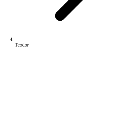
Teodor