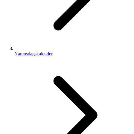
Namnsdagskalender