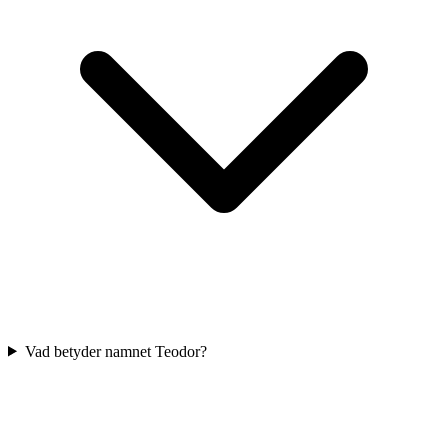
Vad betyder namnet Teodor?