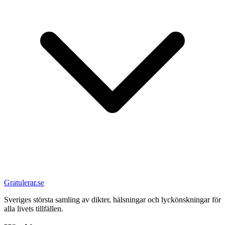
Gratulerar.se
Sveriges största samling av dikter, hälsningar och lyckönskningar för
alla livets tillfällen.