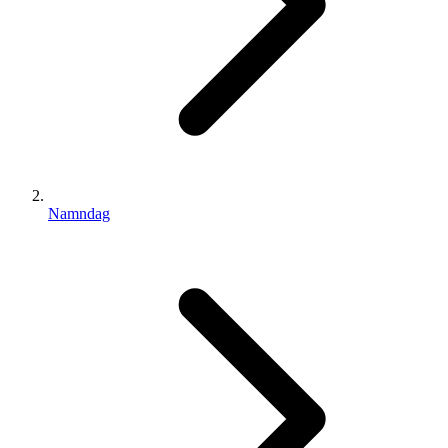
Namndag