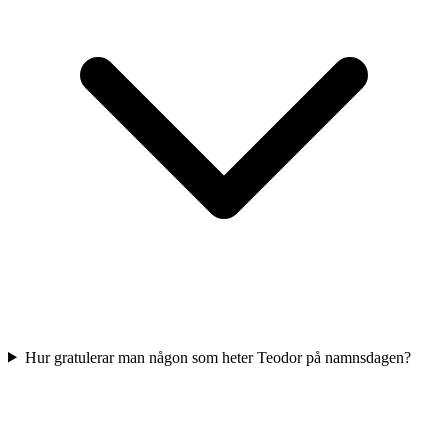
Hur gratulerar man någon som heter Teodor på namnsdagen?