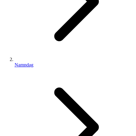
Namndag