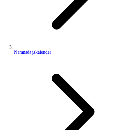
Namnsdagskalender