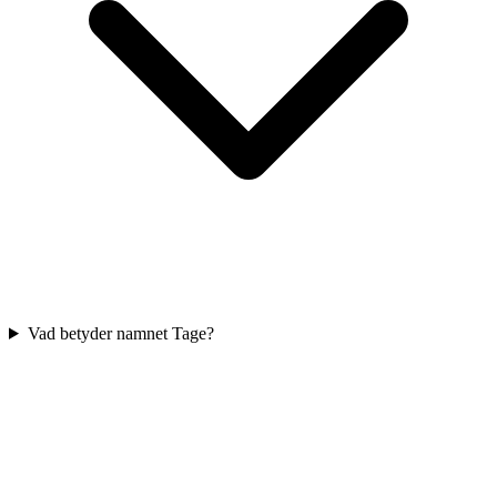
Vad betyder namnet Tage?