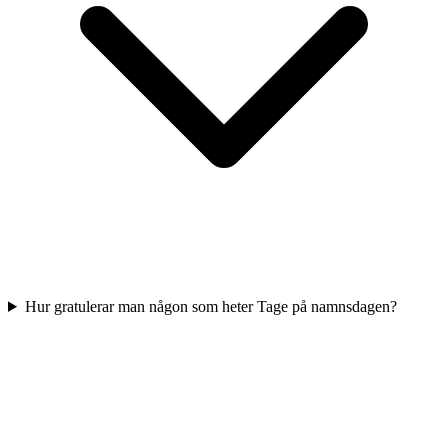
Hur gratulerar man någon som heter Tage på namnsdagen?