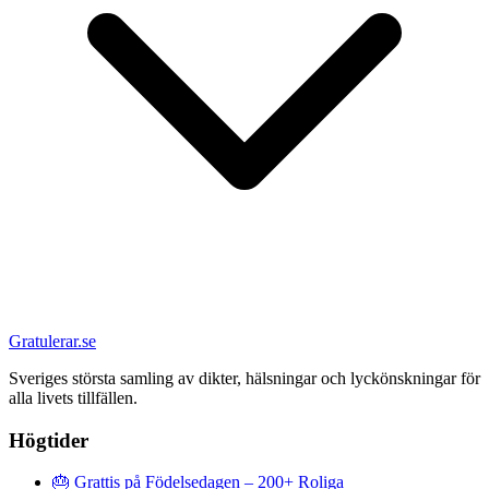
Gratulerar.se
Sveriges största samling av dikter, hälsningar och lyckönskningar för
alla livets tillfällen.
Högtider
🎂
Grattis på Födelsedagen – 200+ Roliga