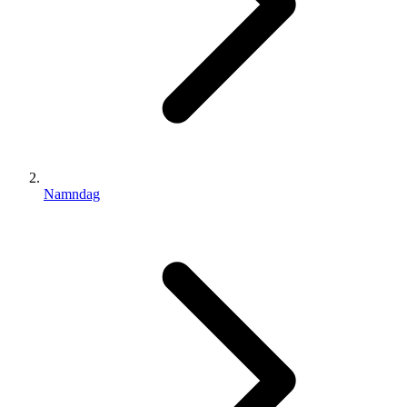
Namndag