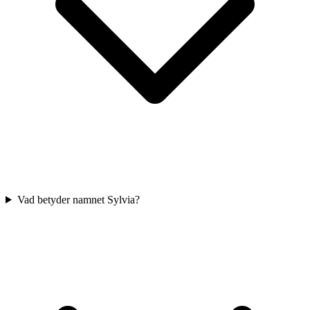
Vad betyder namnet Sylvia?