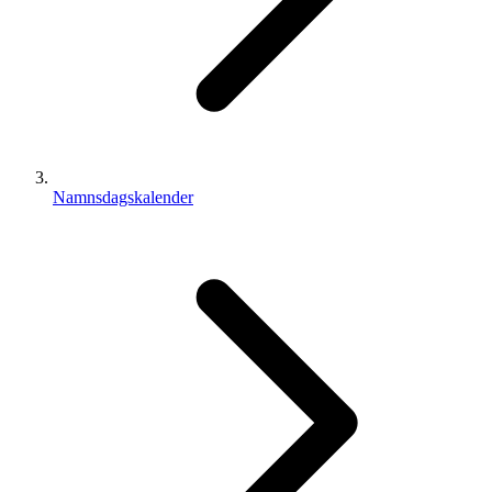
Namnsdagskalender