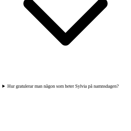
Hur gratulerar man någon som heter Sylvia på namnsdagen?