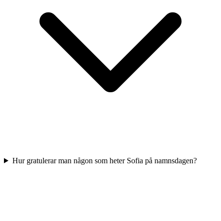
Hur gratulerar man någon som heter Sofia på namnsdagen?