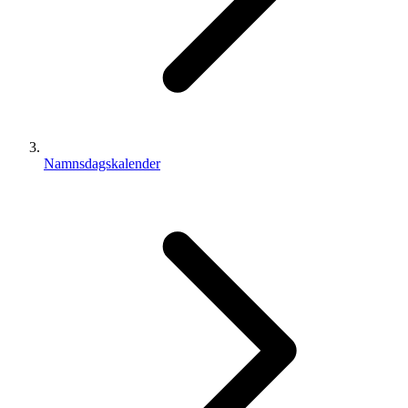
Namnsdagskalender