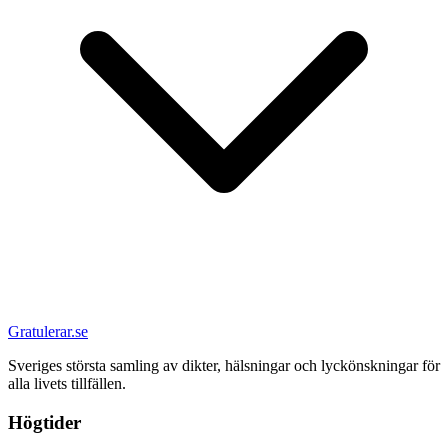
Gratulerar.se
Sveriges största samling av dikter, hälsningar och lyckönskningar för
alla livets tillfällen.
Högtider