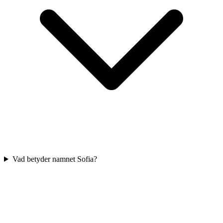
Vad betyder namnet Sofia?