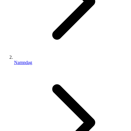
Namndag