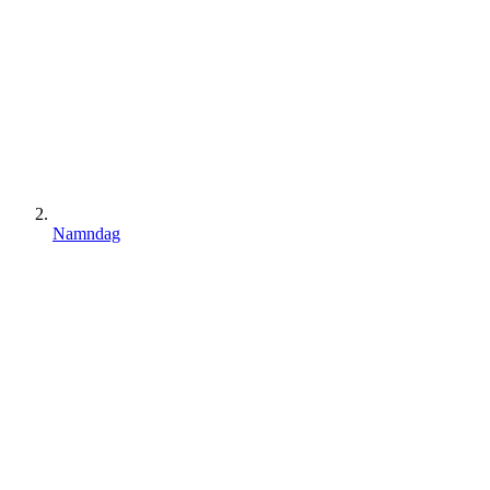
Namndag