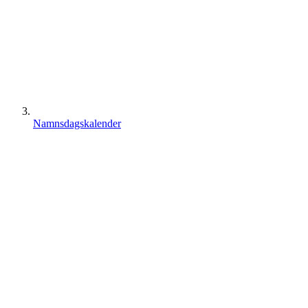
Namnsdagskalender