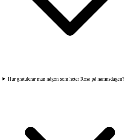
Hur gratulerar man någon som heter Rosa på namnsdagen?