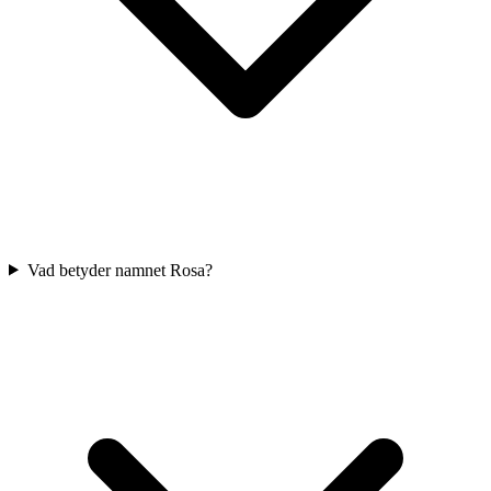
Vad betyder namnet Rosa?