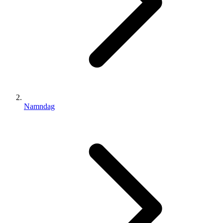
Namndag