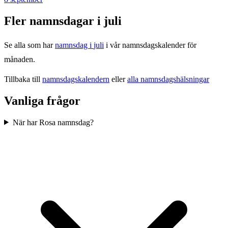
Fler namnsdagar i
juli
Se alla som har
namnsdag i
juli
i vår namnsdagskalender för
månaden.
Tillbaka till
namnsdagskalendern
eller
alla namnsdagshälsningar
Vanliga frågor
När har Rosa namnsdag?