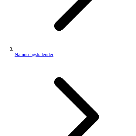
Namnsdagskalender