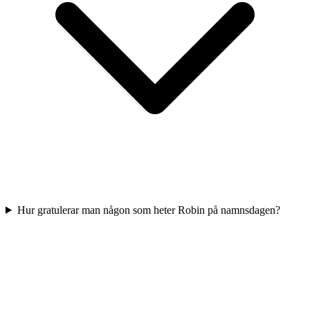
Hur gratulerar man någon som heter Robin på namnsdagen?