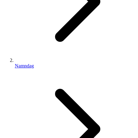
Namndag