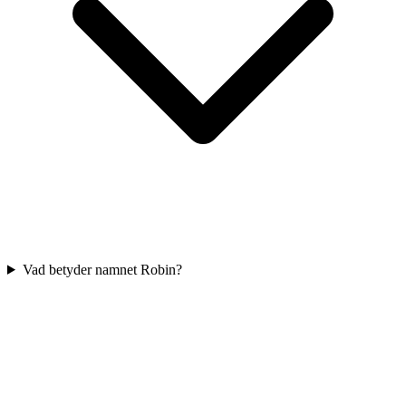
Vad betyder namnet Robin?