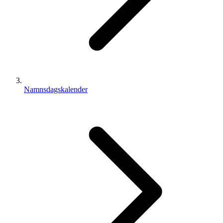
Namnsdagskalender