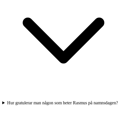
Hur gratulerar man någon som heter Rasmus på namnsdagen?