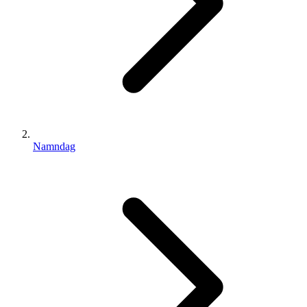
Namndag