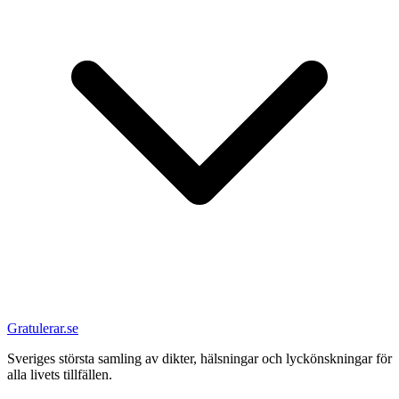
Gratulerar.se
Sveriges största samling av dikter, hälsningar och lyckönskningar för
alla livets tillfällen.