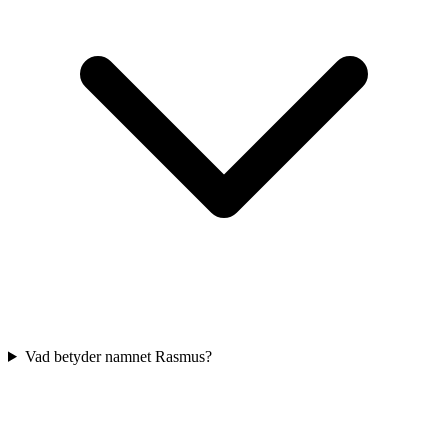
Vad betyder namnet Rasmus?