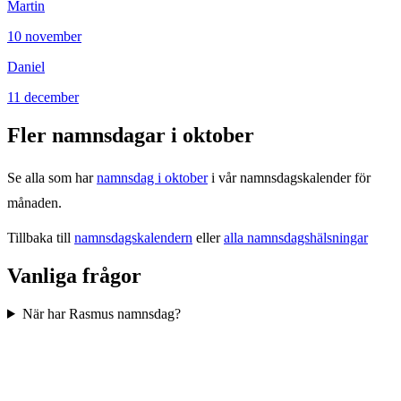
Martin
10
november
Daniel
11
december
Fler namnsdagar i
oktober
Se alla som har
namnsdag i
oktober
i vår namnsdagskalender för
månaden.
Tillbaka till
namnsdagskalendern
eller
alla namnsdagshälsningar
Vanliga frågor
När har Rasmus namnsdag?