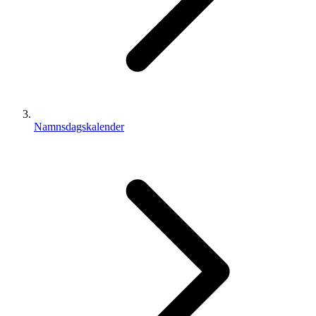
Namnsdagskalender