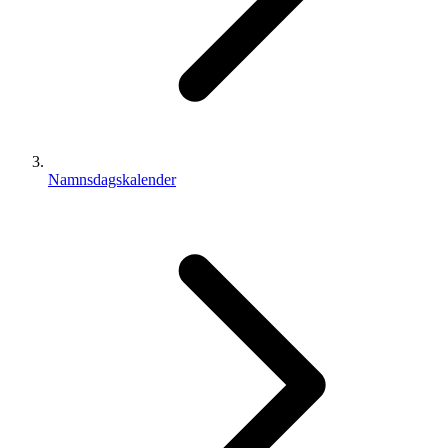
Namnsdagskalender