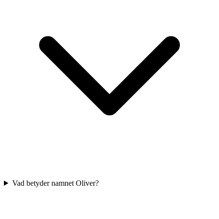
Vad betyder namnet Oliver?