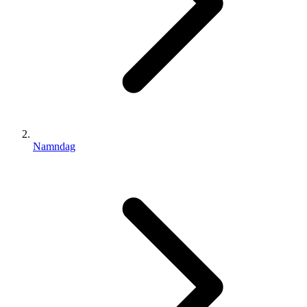
Namndag