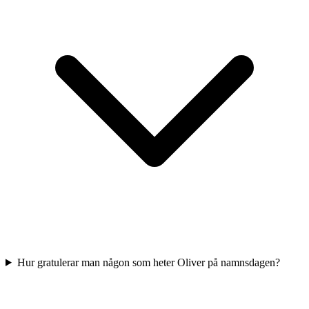
Hur gratulerar man någon som heter Oliver på namnsdagen?