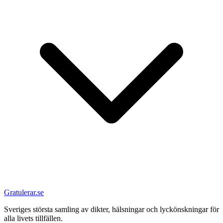
Gratulerar.se
Sveriges största samling av dikter, hälsningar och lyckönskningar för
alla livets tillfällen.