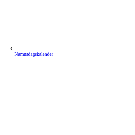
Namnsdagskalender