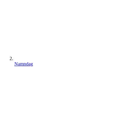
Namndag