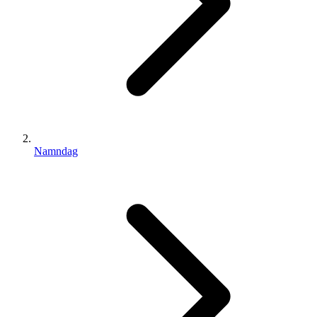
Namndag