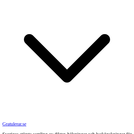
Gratulerar.se