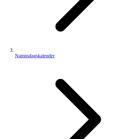
Namnsdagskalender