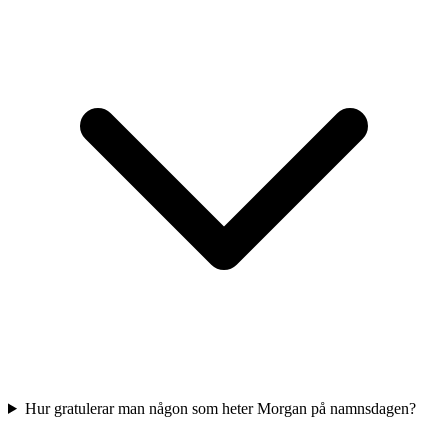
Hur gratulerar man någon som heter Morgan på namnsdagen?