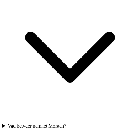
Vad betyder namnet Morgan?