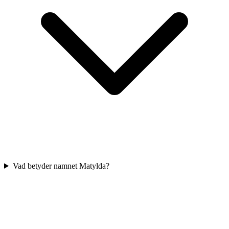
Vad betyder namnet Matylda?