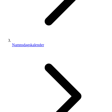
Namnsdagskalender