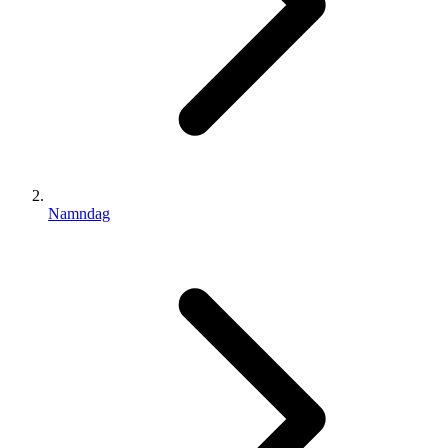
Namndag