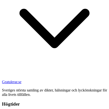
Gratulerar.se
Sveriges största samling av dikter, hälsningar och lyckönskningar för
alla livets tillfällen.
Högtider