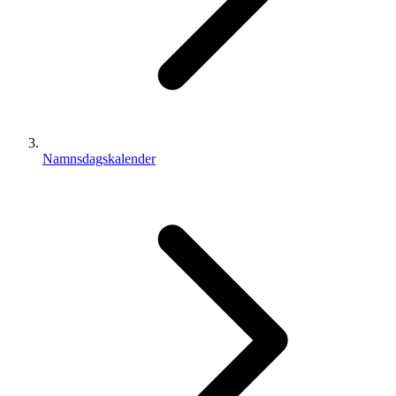
Namnsdagskalender