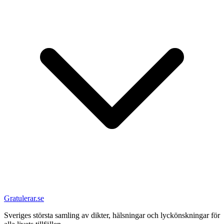
Gratulerar.se
Sveriges största samling av dikter, hälsningar och lyckönskningar för