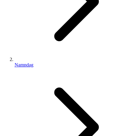
Namndag