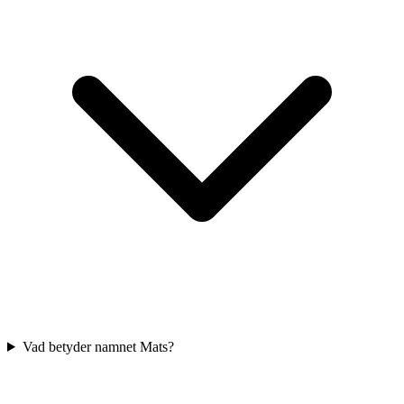
Vad betyder namnet Mats?