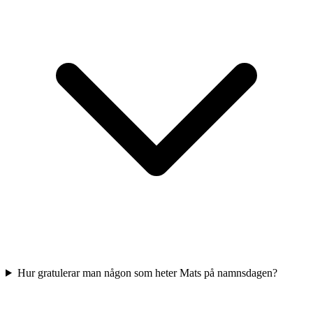
Hur gratulerar man någon som heter Mats på namnsdagen?