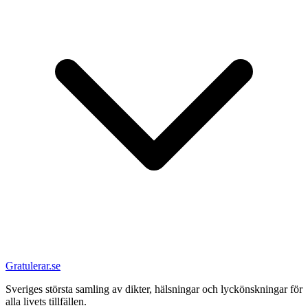
Gratulerar.se
Sveriges största samling av dikter, hälsningar och lyckönskningar för
alla livets tillfällen.