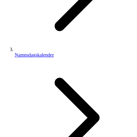
Namnsdagskalender