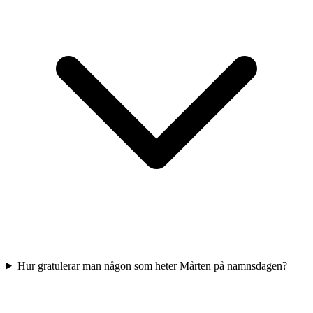
Hur gratulerar man någon som heter Mårten på namnsdagen?