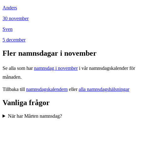
Anders
30
november
Sven
5
december
Fler namnsdagar i
november
Se alla som har
namnsdag i
november
i vår namnsdagskalender för
månaden.
Tillbaka till
namnsdagskalendern
eller
alla namnsdagshälsningar
Vanliga frågor
När har Mårten namnsdag?