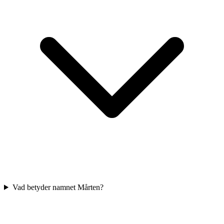
Vad betyder namnet Mårten?