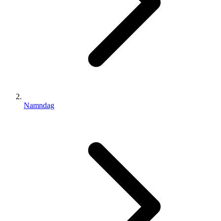
Namndag