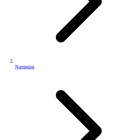
Namndag