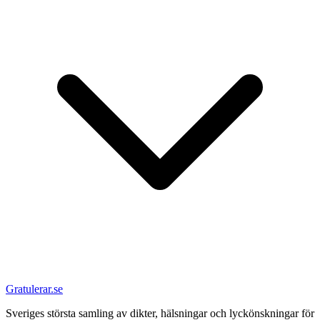
Gratulerar.se
Sveriges största samling av dikter, hälsningar och lyckönskningar för