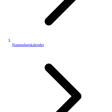
Namnsdagskalender