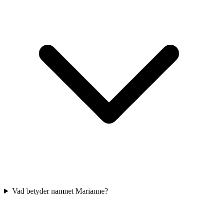
Vad betyder namnet Marianne?