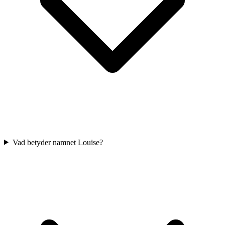
Vad betyder namnet Louise?