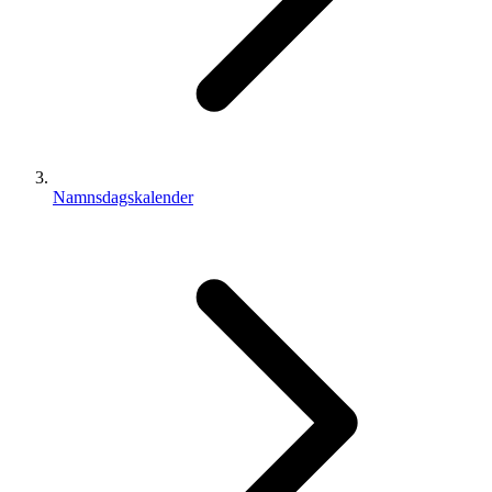
Namnsdagskalender