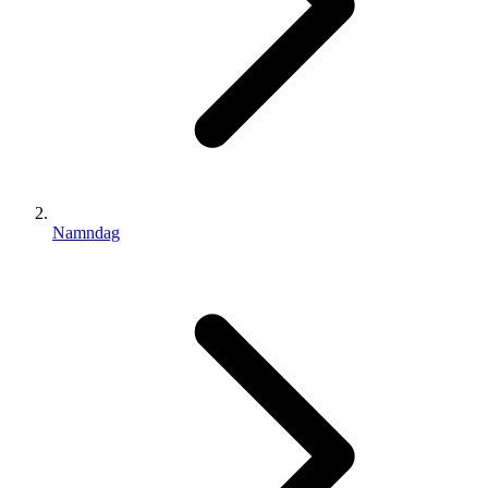
Namndag