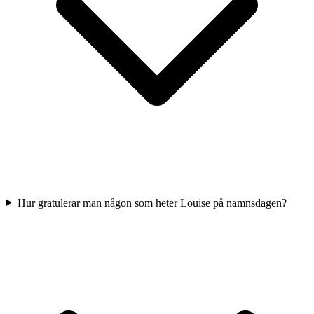
Hur gratulerar man någon som heter Louise på namnsdagen?