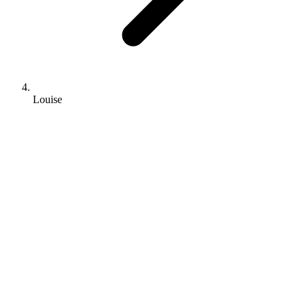
Louise