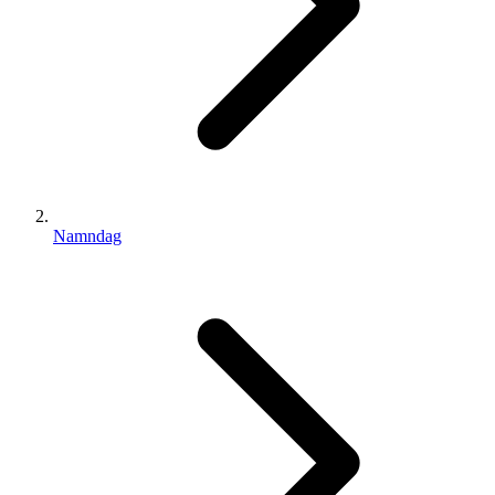
Namndag