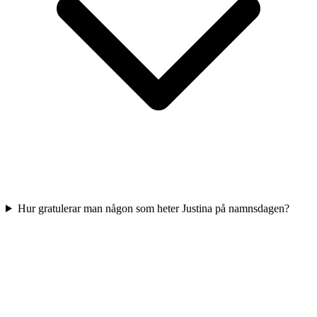
Hur gratulerar man någon som heter Justina på namnsdagen?