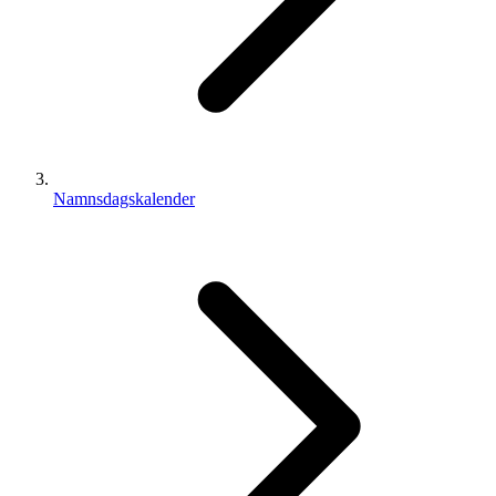
Namnsdagskalender