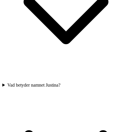
Vad betyder namnet Justina?