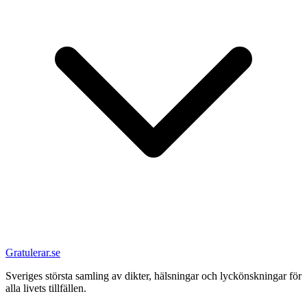
Gratulerar.se
Sveriges största samling av dikter, hälsningar och lyckönskningar för
alla livets tillfällen.