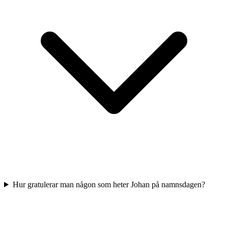
Hur gratulerar man någon som heter Johan på namnsdagen?