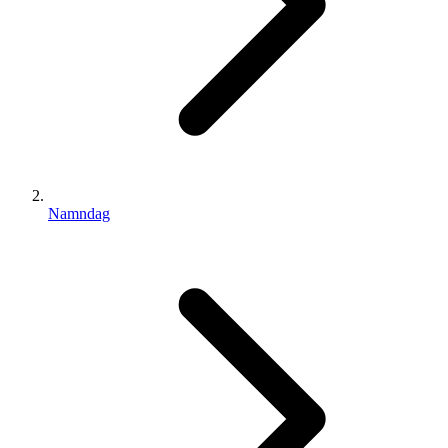
Namndag