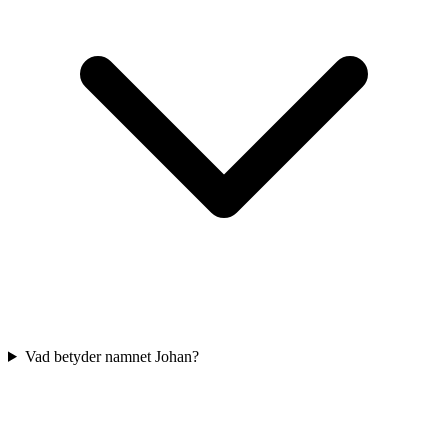
Vad betyder namnet Johan?