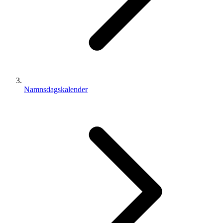
Namnsdagskalender