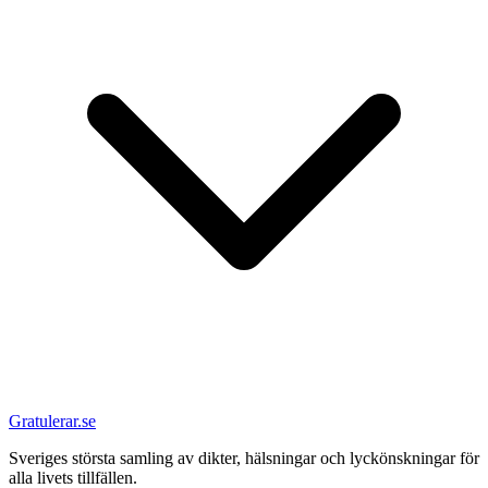
Gratulerar.se
Sveriges största samling av dikter, hälsningar och lyckönskningar för
alla livets tillfällen.