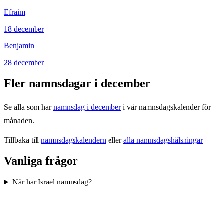
Efraim
18
december
Benjamin
28
december
Fler namnsdagar i
december
Se alla som har
namnsdag i
december
i vår namnsdagskalender för
månaden.
Tillbaka till
namnsdagskalendern
eller
alla namnsdagshälsningar
Vanliga frågor
När har Israel namnsdag?