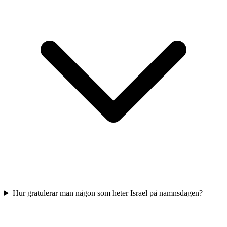
Hur gratulerar man någon som heter Israel på namnsdagen?