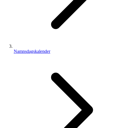
Namnsdagskalender