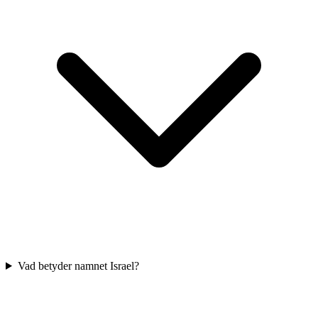
Vad betyder namnet Israel?