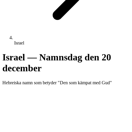
Israel
Israel
— Namnsdag den
20
december
Hebreiska
namn som betyder "
Den som kämpat med Gud
"