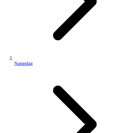
Namndag