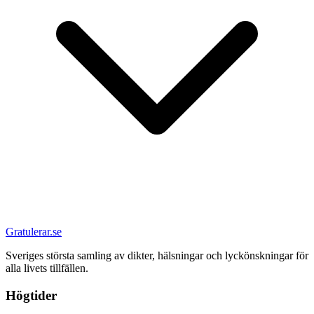
Gratulerar.se
Sveriges största samling av dikter, hälsningar och lyckönskningar för
alla livets tillfällen.
Högtider