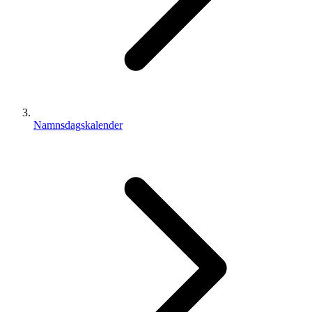
Namnsdagskalender