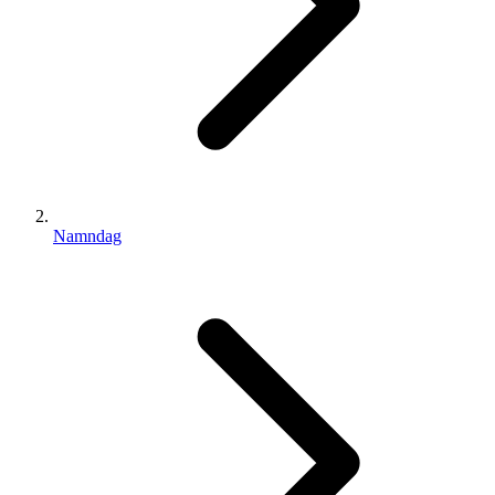
Namndag