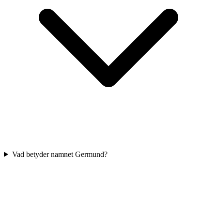
Vad betyder namnet Germund?