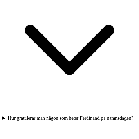
Hur gratulerar man någon som heter Ferdinand på namnsdagen?