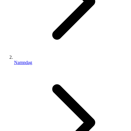
Namndag