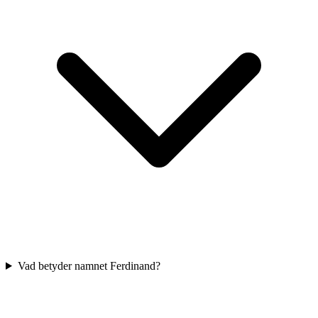
Vad betyder namnet Ferdinand?