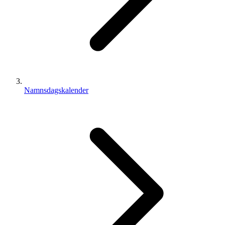
Namnsdagskalender