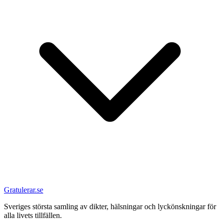
Gratulerar.se
Sveriges största samling av dikter, hälsningar och lyckönskningar för
alla livets tillfällen.