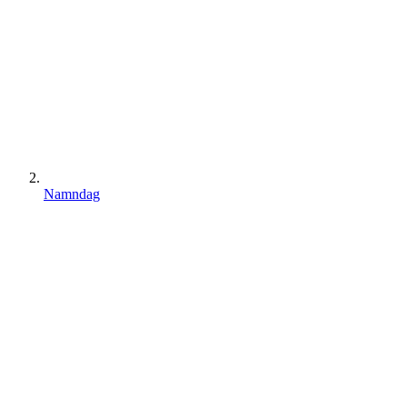
Namndag