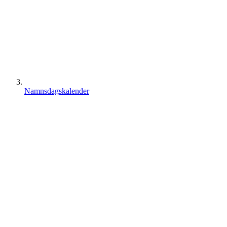
Namnsdagskalender