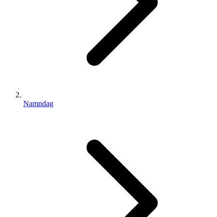
Namndag