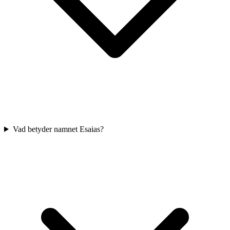
Vad betyder namnet Esaias?