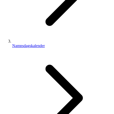
Namnsdagskalender