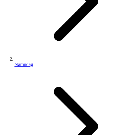
Namndag