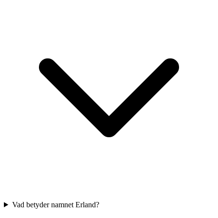
Vad betyder namnet Erland?