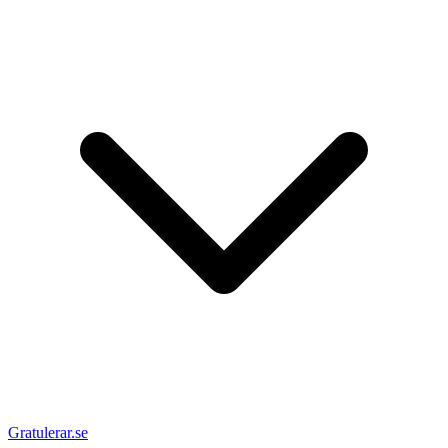
Gratulerar.se