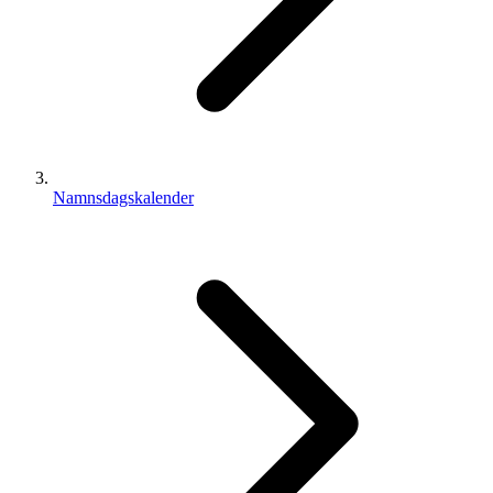
Namnsdagskalender