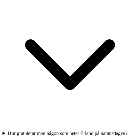
Hur gratulerar man någon som heter Erland på namnsdagen?